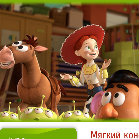
Мягкий кон
Главная